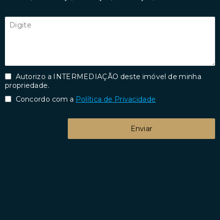
Autorizo a INTERMEDIAÇÃO deste imóvel de minha
propriedade.
Concordo com a
Política de Privacidade
Enviar