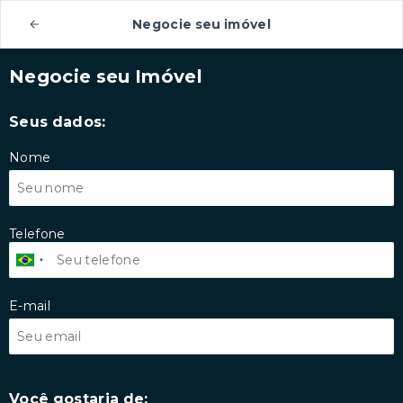
Negocie seu imóvel
Negocie seu Imóvel
Seus dados:
Nome
Telefone
E-mail
Você gostaria de: