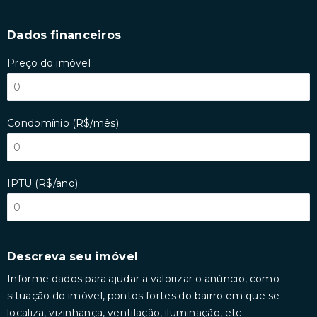
Dados financeiros
Preço do imóvel
Condomínio (R$/mês)
IPTU (R$/ano)
Descreva seu imóvel
Informe dados para ajudar a valorizar o anúncio, como
situação do imóvel, pontos fortes do bairro em que se
localiza, vizinhança, ventilação, iluminação, etc.